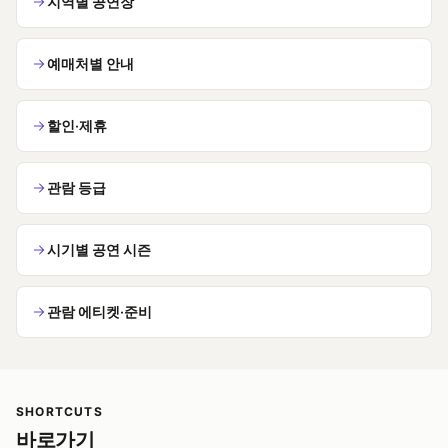
지역별 공연장
예매처별 안내
할인·제휴
관람 등급
시기별 공연 시즌
관람 에티켓·준비
SHORTCUTS
바로가기