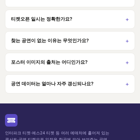
티켓오픈 일시는 정확한가요?
찾는 공연이 없는 이유는 무엇인가요?
포스터 이미지의 출처는 어디인가요?
공연 데이터는 얼마나 자주 갱신되나요?
인터파크 티켓·예스24 티켓 등 여러 예매처에 흩어져 있는
콘서트·공연 티켓오픈 일정을 한곳에 모아 보여주는 공연