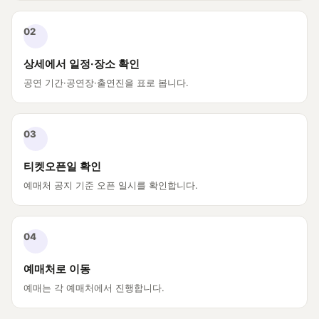
02
상세에서 일정·장소 확인
공연 기간·공연장·출연진을 표로 봅니다.
03
티켓오픈일 확인
예매처 공지 기준 오픈 일시를 확인합니다.
04
예매처로 이동
예매는 각 예매처에서 진행합니다.