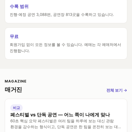
수록 범위
진행·예정 공연 3,088편, 공연장 813곳을 수록하고 있습니다.
무료
회원가입 없이 모든 정보를 볼 수 있습니다. 예매는 각 예매처에서
진행합니다.
MAGAZINE
매거진
전체 보기
→
비교
페스티벌 vs 단독 공연 — 어느 쪽이 나에게 맞나
60초 핵심 요약 페스티벌은 여러 팀을 하루에 보는 대신 관람
환경을 감수하는 형식이고, 단독 공연은 한 팀을 온전히 보는 대신