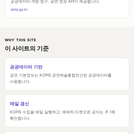
공공데이터 개방 창구. 공연 정보 API가 제공됩니다.
data.go.kr
WHY THIS SITE
이 사이트의 기준
공공데이터 기반
공연 기본정보는 KOPIS 공연예술통합전산망 공공데이터를
사용합니다.
매일 갱신
KOPIS 수집을 매일 실행하고, 예매처 티켓오픈 공지는 주 1회
확인합니다.