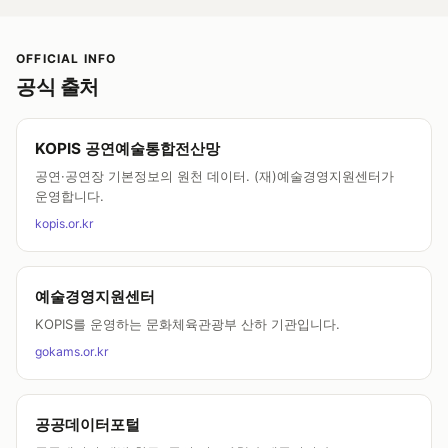
OFFICIAL INFO
공식 출처
KOPIS 공연예술통합전산망
공연·공연장 기본정보의 원천 데이터. (재)예술경영지원센터가
운영합니다.
kopis.or.kr
예술경영지원센터
KOPIS를 운영하는 문화체육관광부 산하 기관입니다.
gokams.or.kr
공공데이터포털